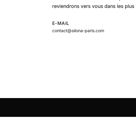
reviendrons vers vous dans les plus 
E-MAIL
contact@silona-paris.com