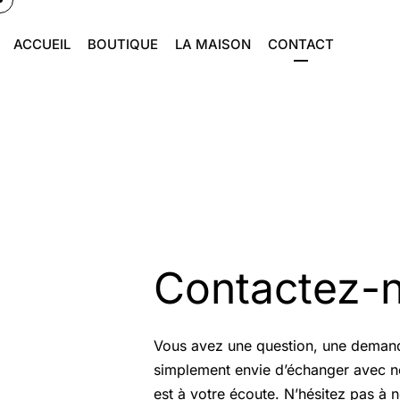
ACCUEIL
BOUTIQUE
LA MAISON
CONTACT
Contactez-
Vous avez une question, une deman
simplement envie d’échanger avec n
est à votre écoute. N’hésitez pas à 